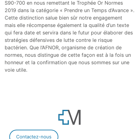
S90-700 en nous remettant le Trophée Or Normes
2019 dans la catégorie « Prendre un Temps d’Avance ».
Cette distinction salue bien sûr notre engagement
mais elle récompense également la qualité d’un texte
qui fera date et servira dans le futur pour élaborer des
stratégies défensives de lutte contre le risque
bactérien. Que l’AFNOR, organisme de création de
normes, nous distingue de cette façon est à la fois un
honneur et la confirmation que nous sommes sur une
voie utile.
Contactez-nous