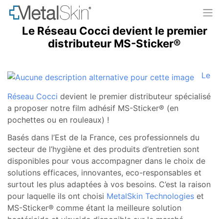
Le Réseau Cocci devient le premier
Skip
to
distributeur MS-Sticker®
content
Le
Réseau Cocci
devient le premier distributeur spécialisé
a proposer notre film adhésif MS-Sticker® (en
pochettes ou en rouleaux) !
Basés dans l’Est de la France, ces professionnels du
secteur de l’hygiène et des produits d’entretien sont
disponibles pour vous accompagner dans le choix de
solutions efficaces, innovantes, eco-responsables et
surtout les plus adaptées à vos besoins. C’est la raison
pour laquelle ils ont choisi
MetalSkin Technologies
et
MS-Sticker® comme étant la meilleure solution