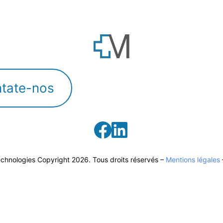
tate-nos
echnologies Copyright
2026. Tous droits réservés –
Mentions légales